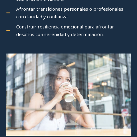
Afrontar transiciones personales o profesionales
con claridad y confianza.
Construir resiliencia emocional para afrontar
desafíos con serenidad y determinación.