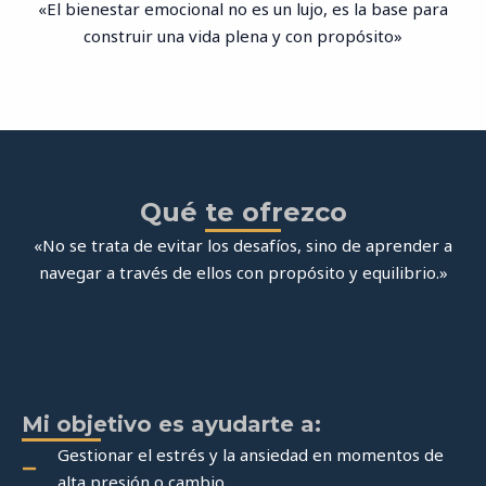
«El bienestar emocional no es un lujo, es la base para
construir una vida plena y con propósito»
Qué te ofrezco
«No se trata de evitar los desafíos, sino de aprender a
navegar a través de ellos con propósito y equilibrio.»
Mi objetivo es ayudarte a:
Gestionar el estrés y la ansiedad en momentos de
alta presión o cambio.