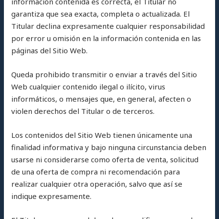
información contenida es correcta, el Titular no
garantiza que sea exacta, completa o actualizada. El
Titular declina expresamente cualquier responsabilidad
por error u omisión en la información contenida en las
páginas del Sitio Web.
Queda prohibido transmitir o enviar a través del Sitio
Web cualquier contenido ilegal o ilícito, virus
informáticos, o mensajes que, en general, afecten o
violen derechos del Titular o de terceros.
Los contenidos del Sitio Web tienen únicamente una
finalidad informativa y bajo ninguna circunstancia deben
usarse ni considerarse como oferta de venta, solicitud
de una oferta de compra ni recomendación para
realizar cualquier otra operación, salvo que así se
indique expresamente.