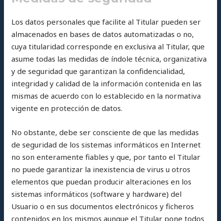
Los datos personales que facilite al Titular pueden ser
almacenados en bases de datos automatizadas o no,
cuya titularidad corresponde en exclusiva al Titular, que
asume todas las medidas de índole técnica, organizativa
y de seguridad que garantizan la confidencialidad,
integridad y calidad de la información contenida en las
mismas de acuerdo con lo establecido en la normativa
vigente en protección de datos.
No obstante, debe ser consciente de que las medidas
de seguridad de los sistemas informáticos en Internet
no son enteramente fiables y que, por tanto el Titular
no puede garantizar la inexistencia de virus u otros
elementos que puedan producir alteraciones en los
sistemas informáticos (software y hardware) del
Usuario o en sus documentos electrónicos y ficheros
contenidos en los mismos aunque el Titular pone todos