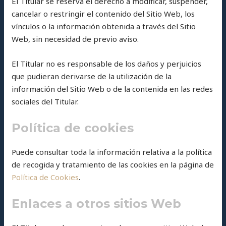
El Titular se reserva el derecho a modificar, suspender,
cancelar o restringir el contenido del Sitio Web, los
vínculos o la información obtenida a través del Sitio
Web, sin necesidad de previo aviso.
El Titular no es responsable de los daños y perjuicios
que pudieran derivarse de la utilización de la
información del Sitio Web o de la contenida en las redes
sociales del Titular.
Política de cookies
Puede consultar toda la información relativa a la política
de recogida y tratamiento de las cookies en la página de
Política de Cookies
.
Enlaces a otros sitios Web