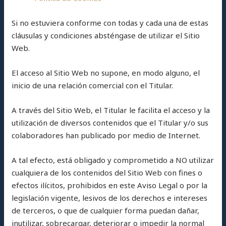
Si no estuviera conforme con todas y cada una de estas
cláusulas y condiciones absténgase de utilizar el Sitio
Web.
El acceso al Sitio Web no supone, en modo alguno, el
inicio de una relación comercial con el Titular.
A través del Sitio Web, el Titular le facilita el acceso y la
utilización de diversos contenidos que el Titular y/o sus
colaboradores han publicado por medio de Internet.
A tal efecto, está obligado y comprometido a NO utilizar
cualquiera de los contenidos del Sitio Web con fines o
efectos ilícitos, prohibidos en este Aviso Legal o por la
legislación vigente, lesivos de los derechos e intereses
de terceros, o que de cualquier forma puedan dañar,
inutilizar, sobrecargar, deteriorar o impedir la normal