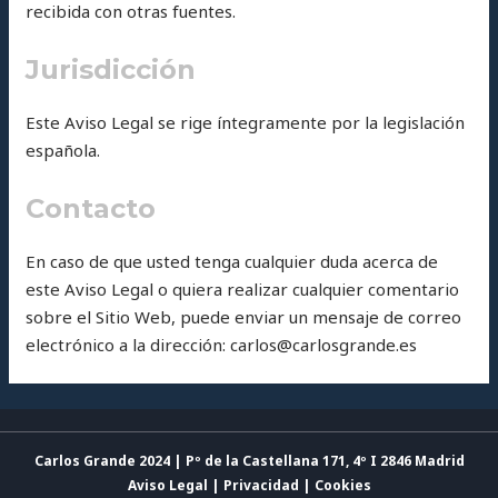
recibida con otras fuentes.
Jurisdicción
Este Aviso Legal se rige íntegramente por la legislación
española.
Contacto
En caso de que usted tenga cualquier duda acerca de
este Aviso Legal o quiera realizar cualquier comentario
sobre el Sitio Web, puede enviar un mensaje de correo
electrónico a la dirección: carlos@carlosgrande.es
Carlos Grande 2024 | Pº de la Castellana 171, 4º I 2846 Madrid
Aviso Legal
|
Privacidad
|
Cookies