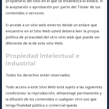
propietario del sitio en el que se establezca el enlace, ni
la aceptación o aprobación por parte del Titular de sus
contenidos o servicios.
Si accede a un sitio web externo desde un enlace que
encuentre en el Sitio Web usted deberá leer la propia
política de privacidad del otro sitio web que puede ser
diferente de la de este sitio Web.
Propiedad intelectual e
industrial
Todos los derechos están reservados.
Todo acceso a este Sitio Web está sujeto a las siguientes
condiciones: la reproducción, almacenaje permanente y
la difusión de los contenidos o cualquier otro uso que
tenga finalidad pública o comercial queda