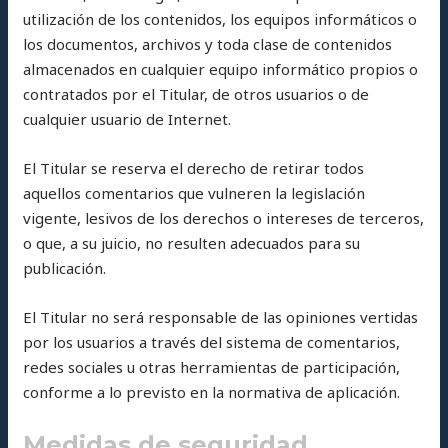
utilización de los contenidos, los equipos informáticos o
los documentos, archivos y toda clase de contenidos
almacenados en cualquier equipo informático propios o
contratados por el Titular, de otros usuarios o de
cualquier usuario de Internet.
El Titular se reserva el derecho de retirar todos
aquellos comentarios que vulneren la legislación
vigente, lesivos de los derechos o intereses de terceros,
o que, a su juicio, no resulten adecuados para su
publicación.
El Titular no será responsable de las opiniones vertidas
por los usuarios a través del sistema de comentarios,
redes sociales u otras herramientas de participación,
conforme a lo previsto en la normativa de aplicación.
Medidas de seguridad