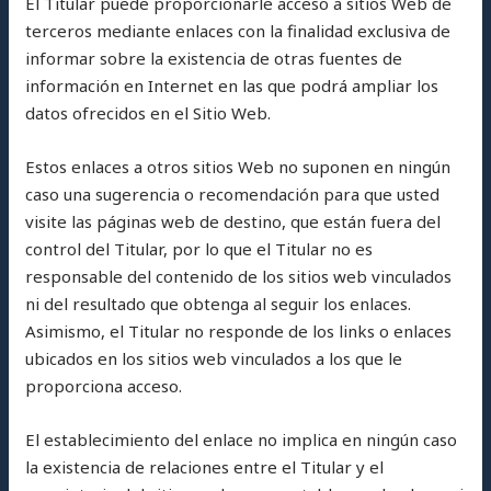
El Titular puede proporcionarle acceso a sitios Web de
terceros mediante enlaces con la finalidad exclusiva de
informar sobre la existencia de otras fuentes de
información en Internet en las que podrá ampliar los
datos ofrecidos en el Sitio Web.
Estos enlaces a otros sitios Web no suponen en ningún
caso una sugerencia o recomendación para que usted
visite las páginas web de destino, que están fuera del
control del Titular, por lo que el Titular no es
responsable del contenido de los sitios web vinculados
ni del resultado que obtenga al seguir los enlaces.
Asimismo, el Titular no responde de los links o enlaces
ubicados en los sitios web vinculados a los que le
proporciona acceso.
El establecimiento del enlace no implica en ningún caso
la existencia de relaciones entre el Titular y el