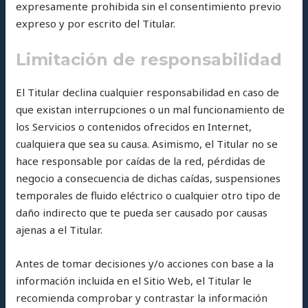
expresamente prohibida sin el consentimiento previo
expreso y por escrito del Titular.
Limitación de responsabilidad
El Titular declina cualquier responsabilidad en caso de
que existan interrupciones o un mal funcionamiento de
los Servicios o contenidos ofrecidos en Internet,
cualquiera que sea su causa. Asimismo, el Titular no se
hace responsable por caídas de la red, pérdidas de
negocio a consecuencia de dichas caídas, suspensiones
temporales de fluido eléctrico o cualquier otro tipo de
daño indirecto que te pueda ser causado por causas
ajenas a el Titular.
Antes de tomar decisiones y/o acciones con base a la
información incluida en el Sitio Web, el Titular le
recomienda comprobar y contrastar la información