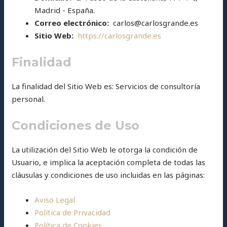
Madrid - España.
Correo electrónico:
carlos@carlosgrande.es
Sitio Web:
https://carlosgrande.es
Finalidad
La finalidad del Sitio Web es: Servicios de consultoría
personal.
Condiciones de Uso
La utilización del Sitio Web le otorga la condición de
Usuario, e implica la aceptación completa de todas las
cláusulas y condiciones de uso incluidas en las páginas:
Aviso Legal
Política de Privacidad
Política de Cookies