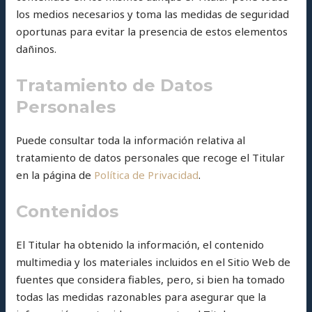
los medios necesarios y toma las medidas de seguridad
oportunas para evitar la presencia de estos elementos
dañinos.
Tratamiento de Datos
Personales
Puede consultar toda la información relativa al
tratamiento de datos personales que recoge el Titular
en la página de
Política de Privacidad
.
Contenidos
El Titular ha obtenido la información, el contenido
multimedia y los materiales incluidos en el Sitio Web de
fuentes que considera fiables, pero, si bien ha tomado
todas las medidas razonables para asegurar que la